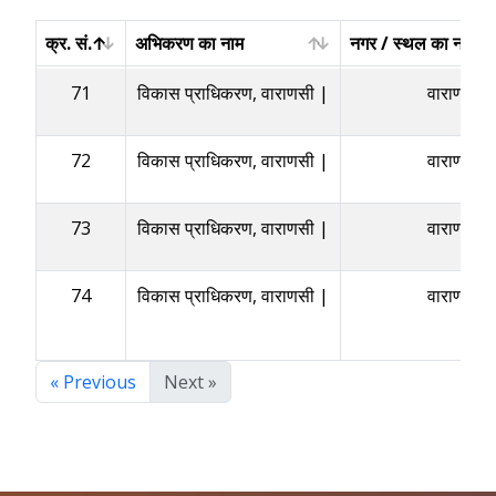
क्र. सं.
अभिकरण का नाम
नगर / स्थल का नाम /
क्र. सं.
अभिकरण का नाम
नगर / स्थल का नाम /
71
विकास प्राधिकरण, वाराणसी |
वाराणसी
72
विकास प्राधिकरण, वाराणसी |
वाराणसी
73
विकास प्राधिकरण, वाराणसी |
वाराणसी
74
विकास प्राधिकरण, वाराणसी |
वाराणसी
« Previous
Next »