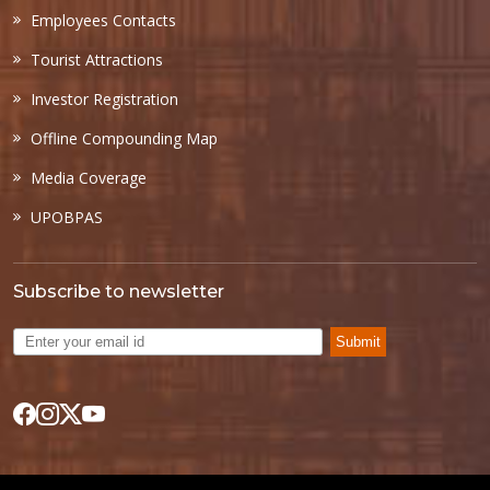
Employees Contacts
Tourist Attractions
Investor Registration
Offline Compounding Map
Media Coverage
UPOBPAS
Subscribe to newsletter
Submit