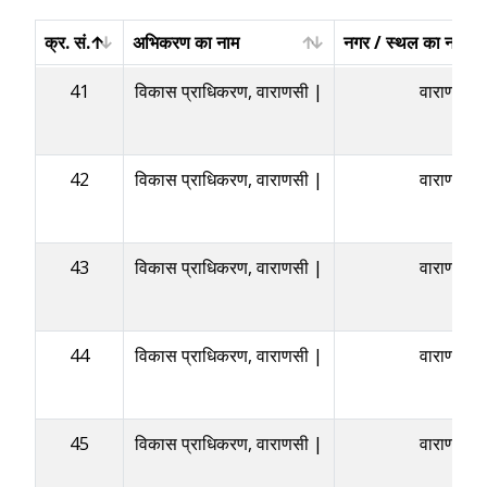
क्र. सं.
अभिकरण का नाम
नगर / स्थल का नाम /
क्र. सं.
अभिकरण का नाम
नगर / स्थल का नाम /
41
विकास प्राधिकरण, वाराणसी |
वाराणसी
42
विकास प्राधिकरण, वाराणसी |
वाराणसी
43
विकास प्राधिकरण, वाराणसी |
वाराणसी
44
विकास प्राधिकरण, वाराणसी |
वाराणसी
45
विकास प्राधिकरण, वाराणसी |
वाराणसी