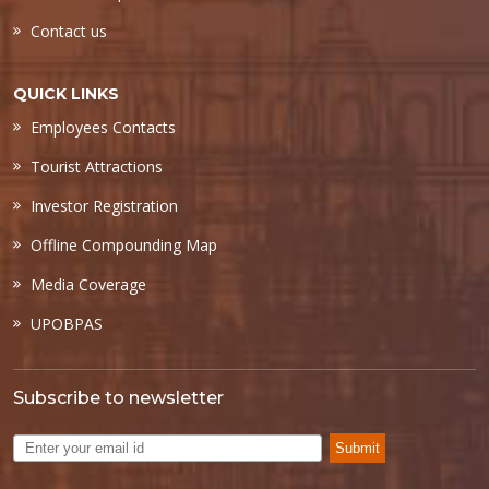
Contact us
QUICK LINKS
Employees Contacts
Tourist Attractions
Investor Registration
Offline Compounding Map
Media Coverage
UPOBPAS
Subscribe to newsletter
Submit