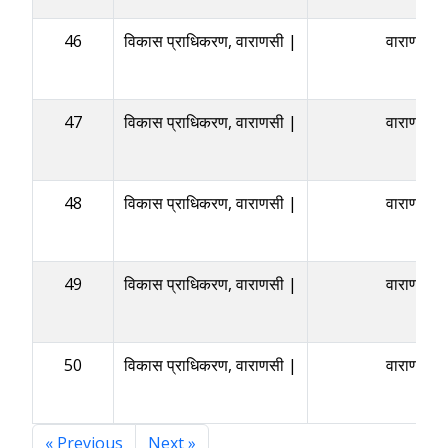
46
विकास प्राधिकरण, वाराणसी |
वाराणसी
47
विकास प्राधिकरण, वाराणसी |
वाराणसी
48
विकास प्राधिकरण, वाराणसी |
वाराणसी
49
विकास प्राधिकरण, वाराणसी |
वाराणसी
50
विकास प्राधिकरण, वाराणसी |
वाराणसी
« Previous
Next »