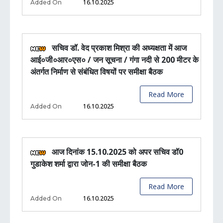
16.10.2025
Added On
सचिव डॉ. वेद प्रकाश मिश्रा की अध्यक्षता में आज
आई०जी०आर०एस० / जन सूचना / गंगा नदी से 200 मीटर के
अंतर्गत निर्माण से संबंधित विषयों पर समीक्षा बैठक
Read More
16.10.2025
Added On
आज दिनांक 15.10.2025 को अपर सचिव डॉ0
गुडाकेश शर्मा द्वारा जोन-1 की समीक्षा बैठक
Read More
16.10.2025
Added On