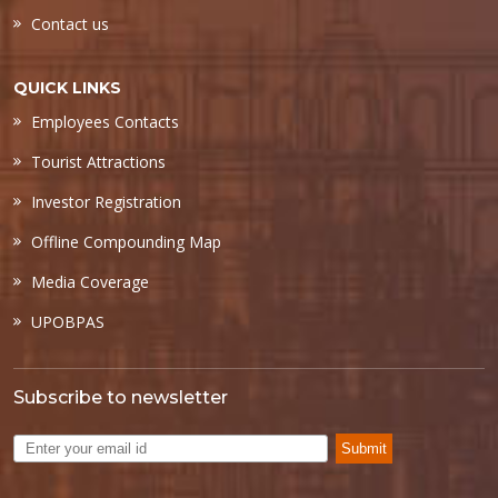
Contact us
QUICK LINKS
Employees Contacts
Tourist Attractions
Investor Registration
Offline Compounding Map
Media Coverage
UPOBPAS
Subscribe to newsletter
Submit