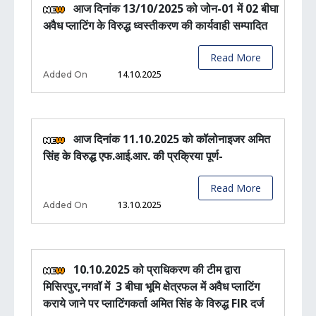
आज दिनांक 13/10/2025 को जोन-01 में 02 बीघा
अवैध प्लाटिंग के विरुद्ध ध्वस्तीकरण की कार्यवाही सम्पादित
Read More
14.10.2025
Added On
आज दिनांक 11.10.2025 को कॉलोनाइजर अमित
सिंह के विरुद्ध एफ.आई.आर. की प्रक्रिया पूर्ण-
Read More
13.10.2025
Added On
10.10.2025 को प्राधिकरण की टीम द्वारा
मिसिरपुर,नगवॉ में 3 बीघा भूमि क्षेत्रफल में अवैध प्लाटिंग
कराये जाने पर प्लाटिंगकर्ता अमित सिंह के विरुद्ध FIR दर्ज