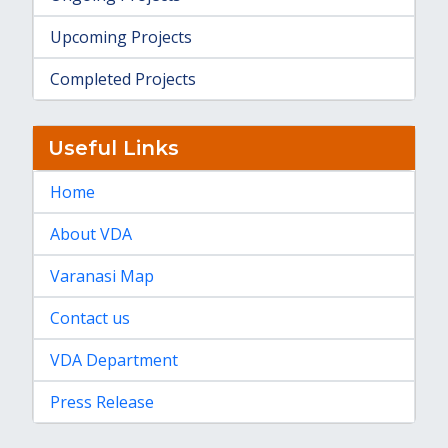
Upcoming Projects
Completed Projects
Useful Links
Home
About VDA
Varanasi Map
Contact us
VDA Department
Press Release