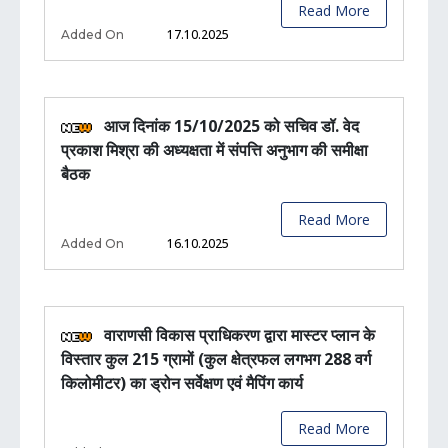
Read More
17.10.2025
Added On
आज दिनांक 15/10/2025 को सचिव डॉ. वेद
प्रकाश मिश्रा की अध्यक्षता में संपत्ति अनुभाग की समीक्षा
बैठक
Read More
16.10.2025
Added On
वाराणसी विकास प्राधिकरण द्वारा मास्टर प्लान के
विस्तार कुल 215 ग्रामों (कुल क्षेत्रफल लगभग 288 वर्ग
किलोमीटर) का ड्रोन सर्वेक्षण एवं मैपिंग कार्य
Read More