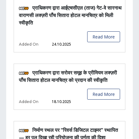
प्राधिकरण द्वारा आईएचसीएल (ताज) गेट-वे सारनाथ
वाराणसी लक्ज़री पाँच सितारा होटल मानचित्र को मिली
स्वीकृति
Read More
24.10.2025
Added On
प्राधिकरण द्वारा सरोवर समूह के प्रीमियम लक्ज़री
पाँच सितारा होटल मानचित्र को प्रदान की स्वीकृति
Read More
18.10.2025
Added On
निर्माण स्थल पर “रिवर्स डिजिटल टाइमर” स्थापित
— हर पल दिखा रही परियोजना की पूर्णता की दिशा