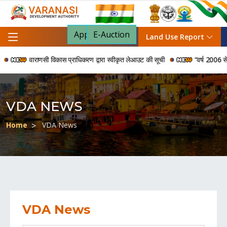
Apply For NOC
E-Auction
Land Use Report
वाराणसी विकास प्राधिकरण द्वारा स्वीकृत लेआउट की सूची
“वर्ष 2006 से 2024
VDA NEWS
Home
VDA News
VDA News