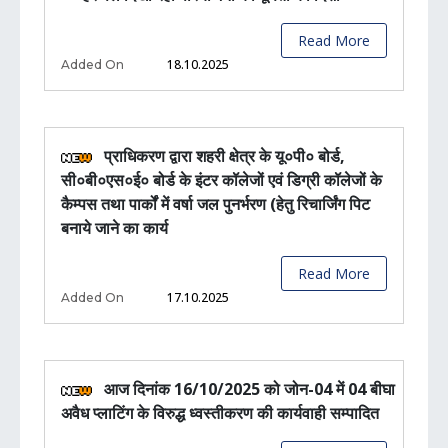
Read More
18.10.2025
Added On
प्राधिकरण द्वारा शहरी क्षेत्र के यू०पी० बोर्ड,
सी०बी०एस०ई० बोर्ड के इंटर कॉलेजों एवं डिग्री कॉलेजों के
कैम्पस तथा पार्कों में वर्षा जल पुनर्भरण (हेतु रिचार्जिंग पिट
बनाये जाने का कार्य
Read More
17.10.2025
Added On
आज दिनांक 16/10/2025 को जोन-04 में 04 बीघा
अवैध प्लाटिंग के विरुद्ध ध्वस्तीकरण की कार्यवाही सम्पादित