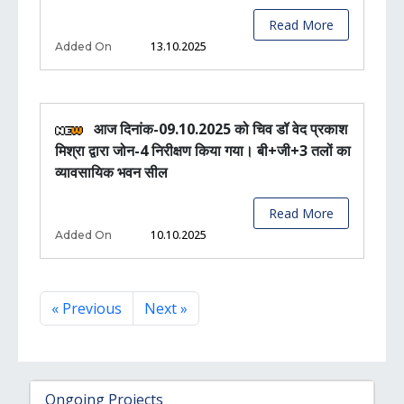
Read More
13.10.2025
Added On
आज दिनांक-09.10.2025 को चिव डॉ वेद प्रकाश
मिश्रा द्वारा जोन-4 निरीक्षण किया गया। बी+जी+3 तलों का
व्यावसायिक भवन सील
Read More
10.10.2025
Added On
« Previous
Next »
Ongoing Projects