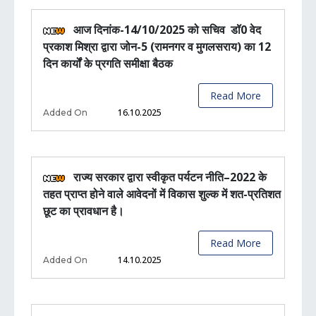
आज दिनांक-14/10/2025 को सचिव डॉ0 वेद
प्रकाश मिश्रा द्वारा जोन-5 (रामनगर व मुगलसराय) का 12
दिन कार्यों के प्रगति समीक्षा बैठक
Read More
16.10.2025
Added On
राज्य सरकार द्वारा स्वीकृत पर्यटन नीति–2022 के
तहत प्राप्त होने वाले आवेदनों में विकास शुल्क में शत-प्रतिशत
छूट का प्रावधान है।
Read More
14.10.2025
Added On