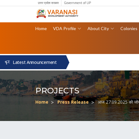
उत्तर प्रदेश सरकार
Government of UP
Home
VDA Profile
About City
Colonies
Latest Announcement
PROJECTS
Home
Press Release
आज 27.09.2025 को जोन-4 की