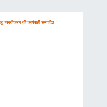
 ध्वस्तीकरण की कार्यवाही सम्पादित