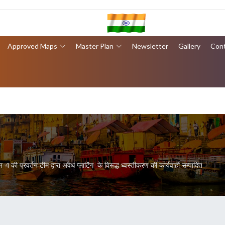
Approved Maps
Master Plan
Newsletter
Gallery
Con
 प्रवर्तन टीम द्वारा अवैध प्लाटिंग के विरूद्ध ध्वस्तीकरण की कार्यवाही सम्पादित