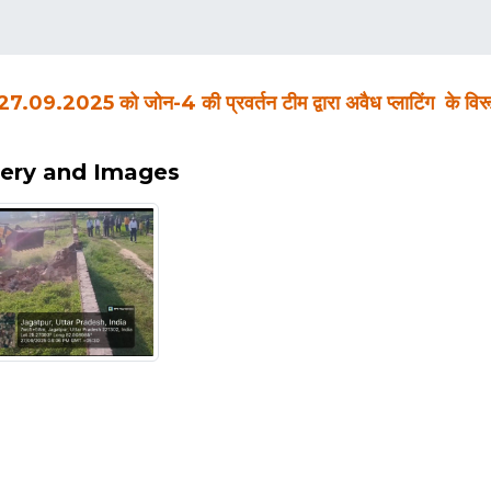
.09.2025 को जोन-4 की प्रवर्तन टीम द्वारा अवैध प्लाटिंग के विरूद्ध
lery and Images