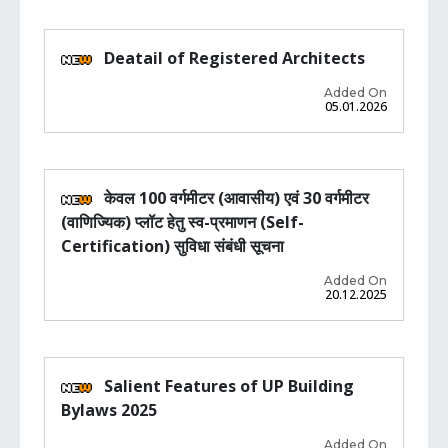
Deatail of Registered Architects
Added On
05.01.2026
केवल 100 वर्गमीटर (आवासीय) एवं 30 वर्गमीटर
(वाणिज्यिक) प्लॉट हेतु स्व-प्रमाणन (Self-
Certification) सुविधा संबंधी सूचना
Added On
20.12.2025
Salient Features of UP Building
Bylaws 2025
Added On