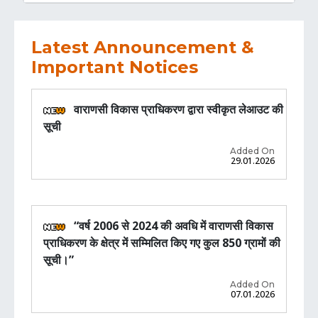
Latest Announcement &
Important Notices
वाराणसी विकास प्राधिकरण द्वारा स्वीकृत लेआउट की
सूची
Added On
29.01.2026
“वर्ष 2006 से 2024 की अवधि में वाराणसी विकास
प्राधिकरण के क्षेत्र में सम्मिलित किए गए कुल 850 ग्रामों की
सूची।”
Added On
07.01.2026