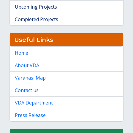
Upcoming Projects
Completed Projects
Useful Links
Home
About VDA
Varanasi Map
Contact us
VDA Department
Press Release