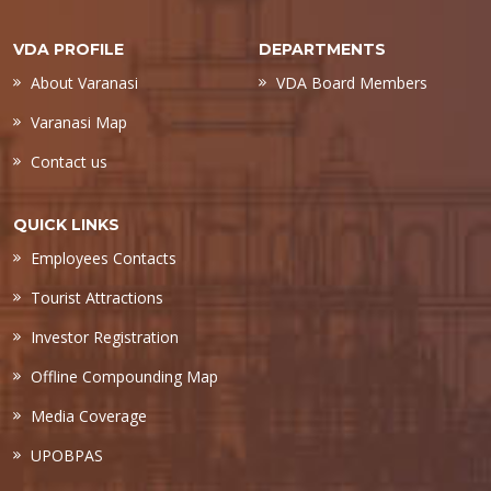
VDA PROFILE
DEPARTMENTS
About Varanasi
VDA Board Members
Varanasi Map
Contact us
QUICK LINKS
Employees Contacts
Tourist Attractions
Investor Registration
Offline Compounding Map
Media Coverage
UPOBPAS