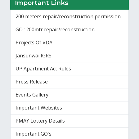
Important Links
200 meters repair/reconstruction permission
GO : 200mtr repair/reconstruction
Projects Of VDA
Jansunwai IGRS
UP Apartment Act Rules
Press Release
Events Gallery
Important Websites
PMAY Lottery Details
Important GO's