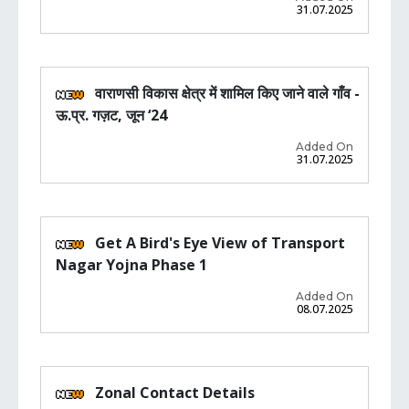
31.07.2025
वाराणसी विकास क्षेत्र में शामिल किए जाने वाले गाँव -
ऊ.प्र. गज़ट, जून ‘24
Added On
31.07.2025
Get A Bird's Eye View of Transport
Nagar Yojna Phase 1
Added On
08.07.2025
Zonal Contact Details