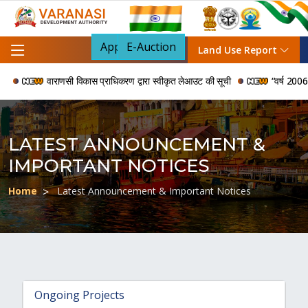
Apply For NOC
E-Auction
Land Use Report
वाराणसी विकास प्राधिकरण द्वारा स्वीकृत लेआउट की सूची
“वर्ष 2006 से 202
LATEST ANNOUNCEMENT &
IMPORTANT NOTICES
Home
Latest Announcement & Important Notices
Ongoing Projects