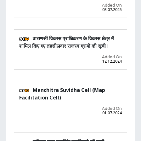
Added On
03.07.2025
वाराणसी विकास प्राधिकरण के विकास क्षेत्र में
शामिल किए गए तहसीलवार राजस्व ग्रामों की सूची।
Added On
12.12.2024
Manchitra Suvidha Cell (Map
Facilitation Cell)
Added On
01.07.2024