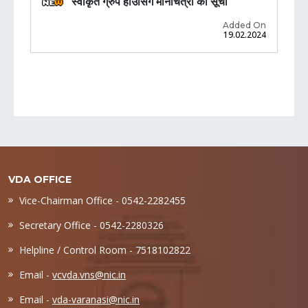
स्वीकृत ग्रुप हाउसिंग मानचित्रो की सूची
Added On
19.02.2024
VDA OFFICE
Vice-Chairman Office - 0542-2282455
Secretary Office - 0542-2280326
Helpline / Control Room - 7518102822
Email -
vcvda.vns@nic.in
Email -
vda-varanasi@nic.in